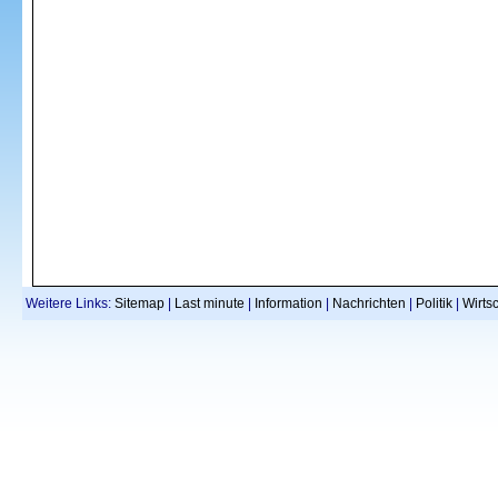
Weitere Links:
Sitemap
|
Last minute
|
Information
|
Nachrichten
|
Politik
|
Wirtsc