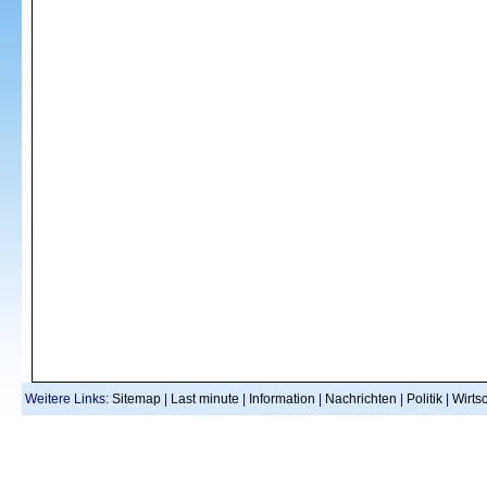
Weitere Links:
Sitemap
|
Last minute
|
Information
|
Nachrichten
|
Politik
|
Wirtsc