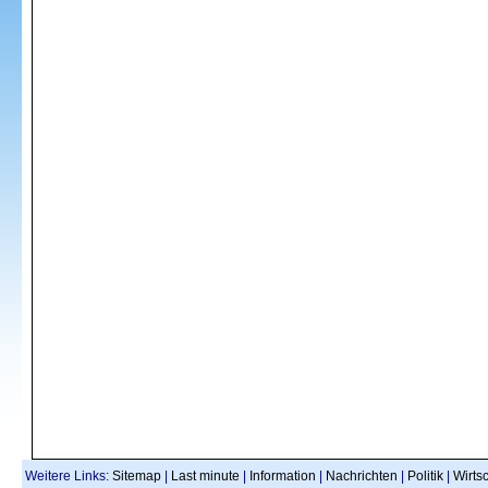
Weitere Links:
Sitemap
|
Last minute
|
Information
|
Nachrichten
|
Politik
|
Wirtsc