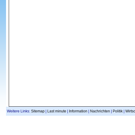
Weitere Links:
Sitemap
|
Last minute
|
Information
|
Nachrichten
|
Politik
|
Wirtsc